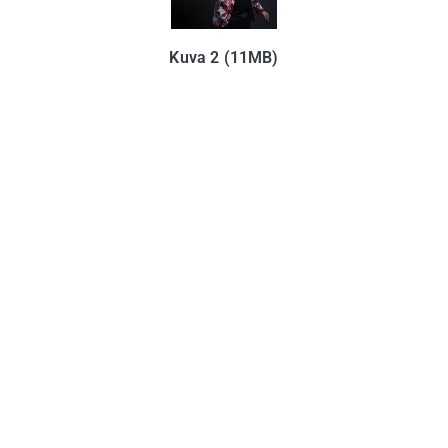
Kuva 2 (11MB)