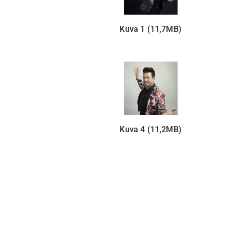
Kuva 1 (11,7MB)
Kuva 4 (11,2MB)