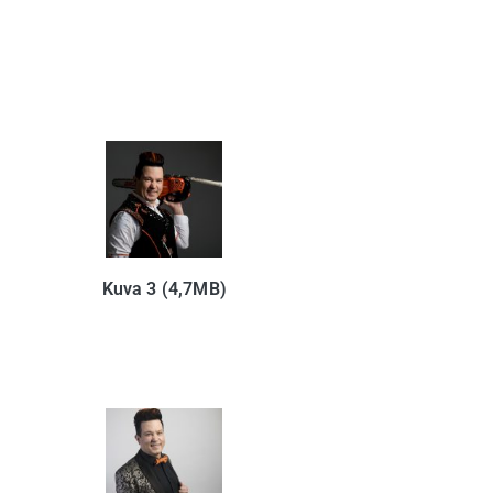
Kuva 3 (4,7MB)