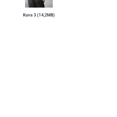
Kuva 3 (14,2MB)