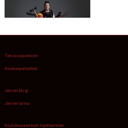
Tietosuojaseloste
Asiakaspalautteet
Jannen blogi
Jannen tarina
Koulukiusaamisen lopettaminen